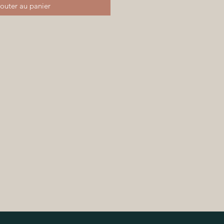
outer au panier